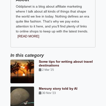
Oddplanet is a blog about affiliate marketing
where I talk about all kinds of things that shape
the world we live in today. Nothing defines an era
quite like fashion. That’s why we pay extra
attention to it here, and you’ll find plenty of links
to online shops to keep up with the latest trends.
[READ MORE]
In this category
Some tips for writing about travel
destinations
2 Mar '25
Mercury story told by AI
30 Nov '23