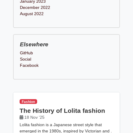
January 2023
December 2022
August 2022
Elsewhere
GitHub
Social
Facebook
Fashion
The History of Lolita fashion
18 Nov '25
Lolita fashion is a Japanese street style that
emerged in the 1980s, inspired by Victorian and .