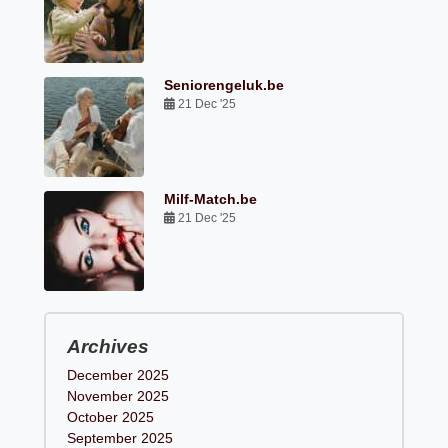
Seniorengeluk.be
21 Dec '25
Milf-Match.be
21 Dec '25
Archives
December 2025
November 2025
October 2025
September 2025