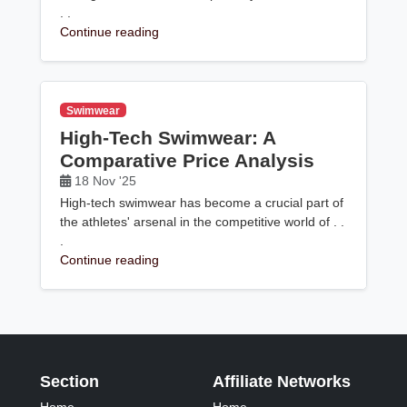
. .
Continue reading
Swimwear
High-Tech Swimwear: A
Comparative Price Analysis
18 Nov '25
High-tech swimwear has become a crucial part of
the athletes' arsenal in the competitive world of . .
.
Continue reading
Section
Affiliate Networks