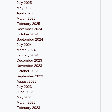
July 2025
May 2025
April 2025
March 2025
February 2025
December 2024
October 2024
September 2024
July 2024
March 2024
January 2024
December 2023
November 2023
October 2023
September 2023
August 2023
July 2023
June 2023
May 2023
March 2023
February 2023