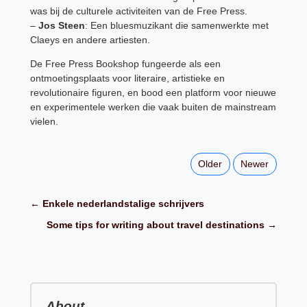
was bij de culturele activiteiten van de Free Press.
–
Jos Steen
: Een bluesmuzikant die samenwerkte met
Claeys en andere artiesten.
De Free Press Bookshop fungeerde als een
ontmoetingsplaats voor literaire, artistieke en
revolutionaire figuren, en bood een platform voor nieuwe
en experimentele werken die vaak buiten de mainstream
vielen.
Older
Newer
← Enkele nederlandstalige schrijvers
Some tips for writing about travel destinations →
About