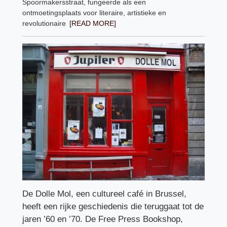
Spoormakersstraat, fungeerde als een
ontmoetingsplaats voor literaire, artistieke en
revolutionaire
[READ MORE]
De Dolle Mol, een cultureel café in Brussel,
heeft een rijke geschiedenis die teruggaat tot de
jaren ’60 en ’70. De Free Press Bookshop,